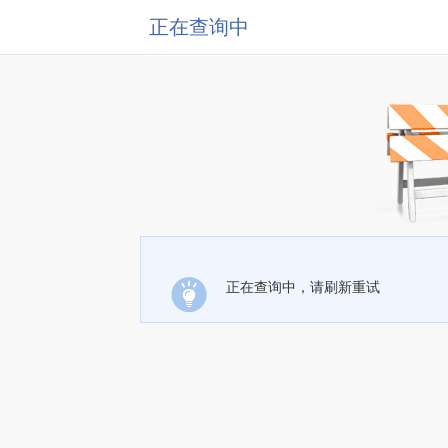
正在查询中
正在查询中，请刷新重试