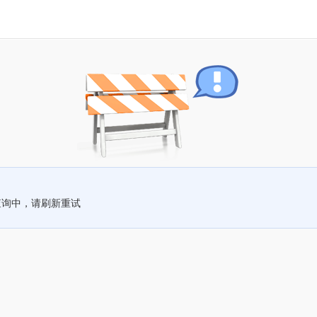
查询中，请刷新重试