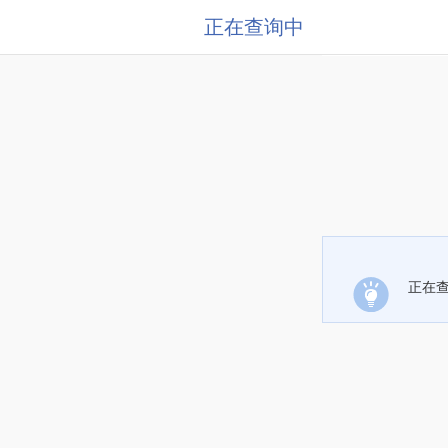
正在查询中
正在